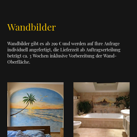
Wandbilder
Wandbilder gibt es ab 299 € und werden auf Ihre Anfrage
individuell angefertigt, die Lieferzeit ab Auftragserteilung
beträgt ca. 3 Wochen inklusive Vorbereitung der Wand-
Oberfläche.